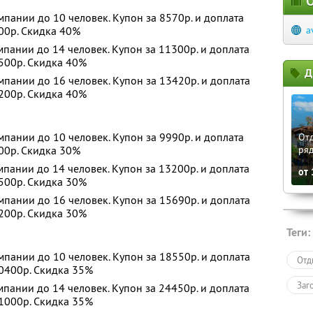
О
пании до 10 человек. Купон за 8570р. и доплата
200р. Скидка 40%
a
пании до 14 человек. Купон за 11300р. и доплата
5500р. Скидка 40%
Д
пании до 16 человек. Купон за 13420р. и доплата
9200р. Скидка 40%
пании до 10 человек. Купон за 9990р. и доплата
Отд
200р. Скидка 30%
ря
пании до 14 человек. Купон за 13200р. и доплата
от
5500р. Скидка 30%
пании до 16 человек. Купон за 15690р. и доплата
9200р. Скидка 30%
Теги:
пании до 10 человек. Купон за 18550р. и доплата
Отд
90400р. Скидка 35%
Заг
пании до 14 человек. Купон за 24450р. и доплата
51000р. Скидка 35%