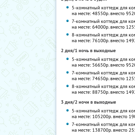
5-комнатный коттедж для ком
на месте: 48550р. вместо 95
7-комнатный коттедж для ком
на месте: 64000р. вместо 12
8-комнатный коттедж для ком
на месте: 76100р. вместо 14
2 дня/1 ночь в выходные
5-комнатный коттедж для ком
на месте: 56650р. вместо 95
7-комнатный коттедж для ком
на месте: 74650р. вместо 12
8-комнатный коттедж для ком
на месте: 88750р. вместо 14
3 дня/2 ночи в выходные
5-комнатный коттедж для ком
на месте: 105200р. вместо 1
7-комнатный коттедж для ком
на месте: 138700р. вместо 2