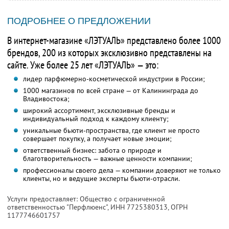
ПОДРОБНЕЕ О ПРЕДЛОЖЕНИИ
В интернет-магазине «ЛЭТУАЛЬ» представлено более 1000
брендов, 200 из которых эксклюзивно представлены на
сайте. Уже более 25 лет «ЛЭТУАЛЬ» — это:
лидер парфюмерно-косметической индустрии в России;
1000 магазинов по всей стране — от Калининграда до
Владивостока;
широкий ассортимент, эксклюзивные бренды и
индивидуальный подход к каждому клиенту;
уникальные бьюти-пространства, где клиент не просто
совершает покупку, а получает новые эмоции;
ответственный бизнес: забота о природе и
благотворительность — важные ценности компании;
профессионалы своего дела — компании доверяют не только
клиенты, но и ведущие эксперты бьюти-отрасли.
Услуги предоставляет: Общество с ограниченной
ответственностью "Перфлюенс",
ИНН 7725380313
, ОГРН
1177746601757