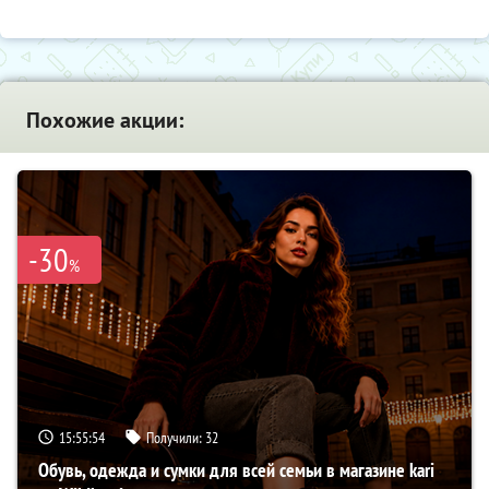
Похожие акции:
-30
%
15:55:53
Получили:
32
Обувь, одежда и сумки для всей семьи в магазине kari