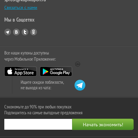
Связаться с нами
Мы в Соцсетях
Все наши купоны доступны
через Мобильное Приложение:
Ищите скидки поблизости,
не выходя из чата:
Сэкономьте до 90% при любых покупках
Подпишитесь на самые выгодные предложения