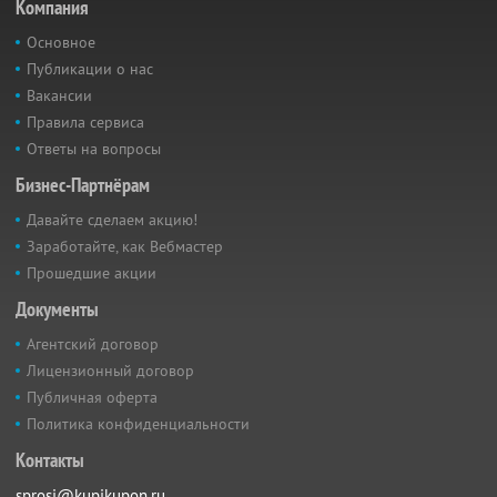
Компания
Основное
Публикации о нас
Вакансии
Правила сервиса
Ответы на вопросы
Бизнес-Партнёрам
Давайте сделаем акцию!
Заработайте, как Вебмастер
Прошедшие акции
Документы
Агентский договор
Лицензионный договор
Публичная оферта
Политика конфиденциальности
Контакты
sprosi@kupikupon.ru