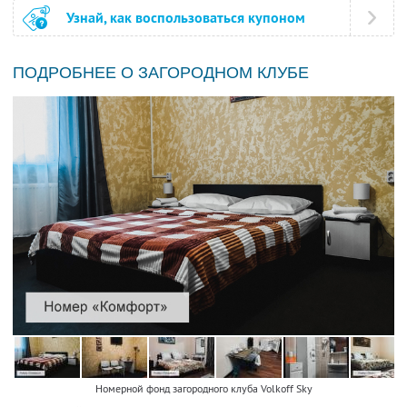
Узнай, как воспользоваться купоном
ПОДРОБНЕЕ О ЗАГОРОДНОМ КЛУБЕ
Номерной фонд загородного клуба Volkoff Sky