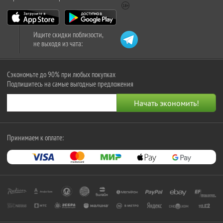
Ищите скидки поблизости,
не выходя из чата:
Сэкономьте до 90% при любых покупках
Подпишитесь на самые выгодные предложения
Принимаем к оплате: