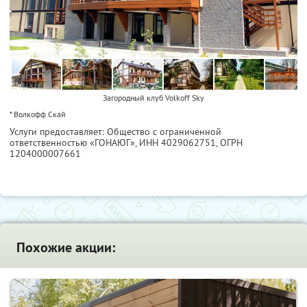
Загородный клуб Volkoff Sky
* Волкофф Скай
Услуги предоставляет: Общество с ограниченной
ответственностью «ГОНАЮГ»,
ИНН 4029062751
, ОГРН
1204000007661
Похожие акции: