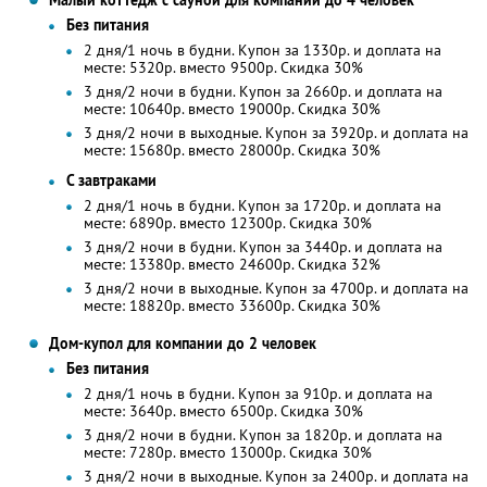
Малый коттедж с сауной для компании до 4 человек
Без питания
2 дня/1 ночь в будни. Купон за 1330р. и доплата на
месте: 5320р. вместо 9500р. Скидка 30%
3 дня/2 ночи в будни. Купон за 2660р. и доплата на
месте: 10640р. вместо 19000р. Скидка 30%
3 дня/2 ночи в выходные. Купон за 3920р. и доплата на
месте: 15680р. вместо 28000р. Скидка 30%
С завтраками
2 дня/1 ночь в будни. Купон за 1720р. и доплата на
месте: 6890р. вместо 12300р. Скидка 30%
3 дня/2 ночи в будни. Купон за 3440р. и доплата на
месте: 13380р. вместо 24600р. Скидка 32%
3 дня/2 ночи в выходные. Купон за 4700р. и доплата на
месте: 18820р. вместо 33600р. Скидка 30%
Дом-купол для компании до 2 человек
Без питания
2 дня/1 ночь в будни. Купон за 910р. и доплата на
месте: 3640р. вместо 6500р. Скидка 30%
3 дня/2 ночи в будни. Купон за 1820р. и доплата на
месте: 7280р. вместо 13000р. Скидка 30%
3 дня/2 ночи в выходные. Купон за 2400р. и доплата на