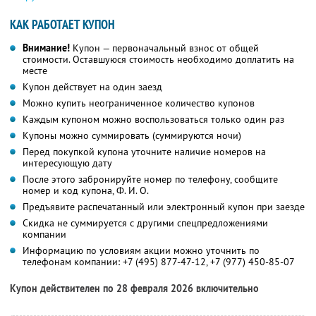
КАК РАБОТАЕТ КУПОН
Внимание!
Купон — первоначальный взнос от общей
стоимости. Оставшуюся стоимость необходимо доплатить на
месте
Купон действует на один заезд
Можно купить неограниченное количество купонов
Каждым купоном можно воспользоваться только один раз
Купоны можно суммировать (суммируются ночи)
Перед покупкой купона уточните наличие номеров на
интересующую дату
После этого забронируйте номер по телефону, сообщите
номер и код купона,
Ф. И. О.
Предъявите распечатанный или электронный купон при заезде
Скидка не суммируется с другими спецпредложениями
компании
Информацию по условиям акции можно уточнить по
телефонам компании:
+7 (495) 877-47-12,
+7 (977) 450-85-07
Купон действителен по 28 февраля 2026 включительно