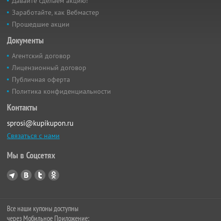
Давайте сделаем акцию!
Заработайте, как Вебмастер
Прошедшие акции
Документы
Агентский договор
Лицензионный договор
Публичная оферта
Политика конфиденциальности
Контакты
sprosi@kupikupon.ru
Связаться с нами
Мы в Соцсетях
Все наши купоны доступны
через Мобильное Приложение: