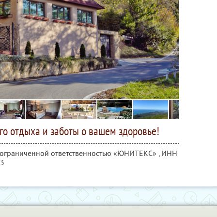
го отдыха и заботы о вашем здоровье!
с ограниченной ответственностью «ЮНИТЕКС» ,
ИНН
43