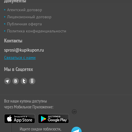
Документы
Агентский договор
Лицензионный договор
Публичная оферта
Политика конфиденциальности
Контакты
sprosi@kupikupon.ru
Связаться с нами
Мы в Соцсетях
Все наши купоны доступны
через Мобильное Приложение:
Ищите скидки поблизости,