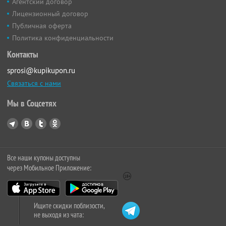
Агентский договор
Лицензионный договор
Публичная оферта
Политика конфиденциальности
Контакты
sprosi@kupikupon.ru
Связаться с нами
Мы в Соцсетях
Все наши купоны доступны
через Мобильное Приложение:
Ищите скидки поблизости,
не выходя из чата: