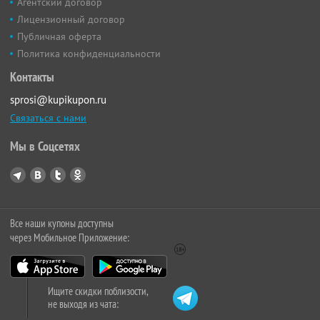
Агентский договор
Лицензионный договор
Публичная оферта
Политика конфиденциальности
Контакты
sprosi@kupikupon.ru
Связаться с нами
Мы в Соцсетях
Все наши купоны доступны
через Мобильное Приложение:
Ищите скидки поблизости,
не выходя из чата: