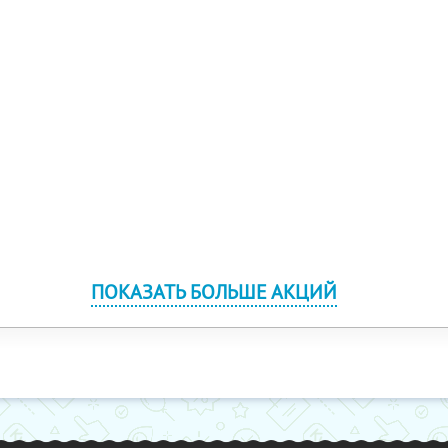
ПОКАЗАТЬ БОЛЬШЕ АКЦИЙ