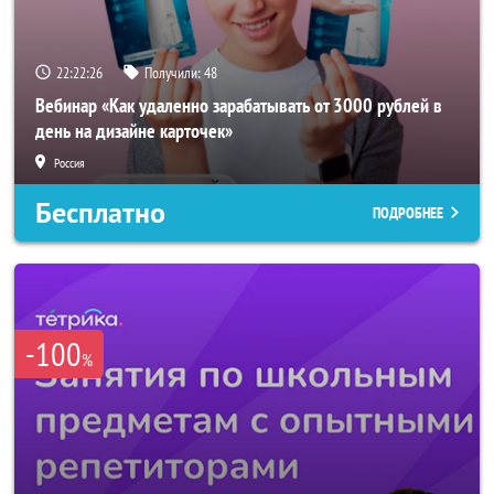
22:22:23
Получили:
48
Вебинар «Как удаленно зарабатывать от 3000 рублей в
день на дизайне карточек»
Россия
Бесплатно
ПОДРОБНЕЕ
-100
%