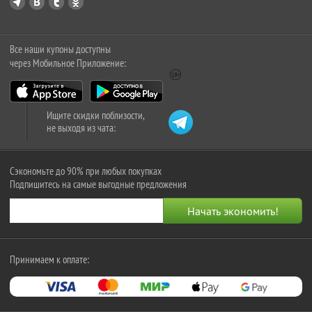
Все наши купоны доступны
через Мобильное Приложение:
Ищите скидки поблизости,
не выходя из чата:
Сэкономьте до 90% при любых покупках
Подпишитесь на самые выгодные предложения
Принимаем к оплате: