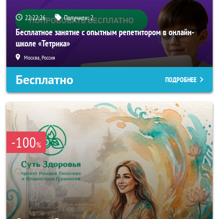
22:22:23
Получили:
2
Бесплатное занятие с опытным репетитором в онлайн-
школе «Тетрика»
Москва, Россия
Бесплатно
ПОДРОБНЕЕ
-100
%