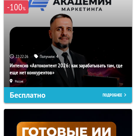
-100
%
22:22:23
Получили:
4
Интенсив «Автоконтент 2026: как зарабатывать там, где
еще нет конкурентов»
Россия
Бесплатно
ПОДРОБНЕЕ