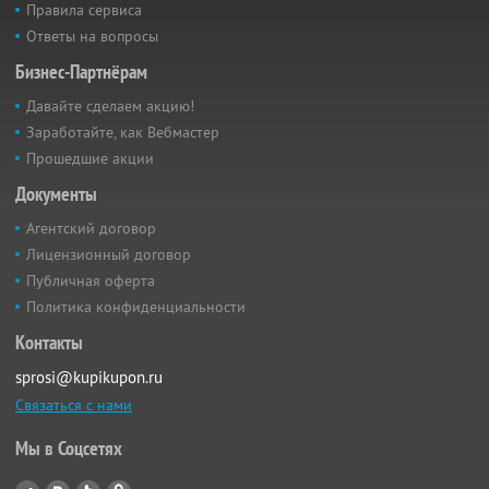
Правила сервиса
Ответы на вопросы
Бизнес-Партнёрам
Давайте сделаем акцию!
Заработайте, как Вебмастер
Прошедшие акции
Документы
Агентский договор
Лицензионный договор
Публичная оферта
Политика конфиденциальности
Контакты
sprosi@kupikupon.ru
Связаться с нами
Мы в Соцсетях