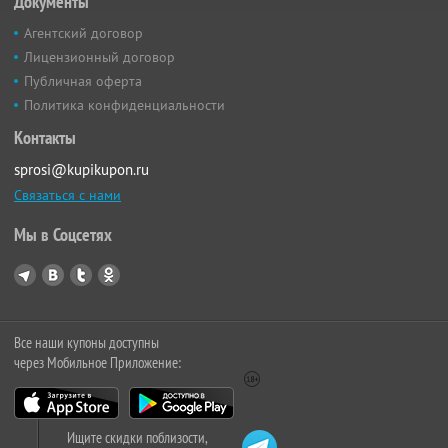
Документы
Агентский договор
Лицензионный договор
Публичная оферта
Политика конфиденциальности
Контакты
sprosi@kupikupon.ru
Связаться с нами
Мы в Соцсетях
Все наши купоны доступны
через Мобильное Приложение:
Ищите скидки поблизости,