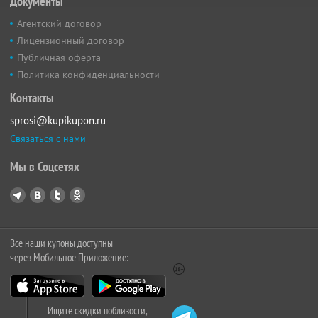
Документы
Агентский договор
Лицензионный договор
Публичная оферта
Политика конфиденциальности
Контакты
sprosi@kupikupon.ru
Связаться с нами
Мы в Соцсетях
Все наши купоны доступны
через Мобильное Приложение:
Ищите скидки поблизости,