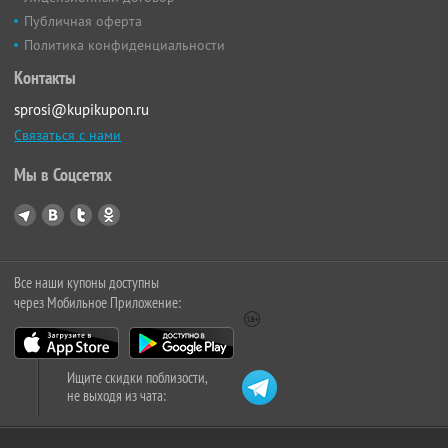
Публичная оферта
Политика конфиденциальности
Контакты
sprosi@kupikupon.ru
Связаться с нами
Мы в Соцсетях
Все наши купоны доступны
через Мобильное Приложение:
Ищите скидки поблизости,
не выходя из чата: