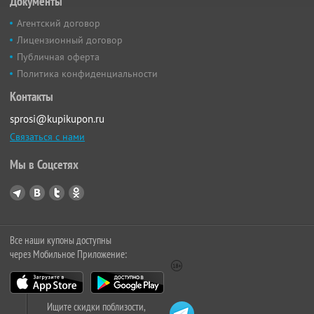
Документы
Агентский договор
Лицензионный договор
Публичная оферта
Политика конфиденциальности
Контакты
sprosi@kupikupon.ru
Связаться с нами
Мы в Соцсетях
Все наши купоны доступны
через Мобильное Приложение:
Ищите скидки поблизости,