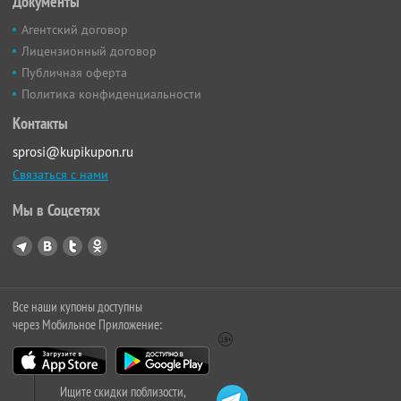
Документы
Агентский договор
Лицензионный договор
Публичная оферта
Политика конфиденциальности
Контакты
sprosi@kupikupon.ru
Связаться с нами
Мы в Соцсетях
Все наши купоны доступны
через Мобильное Приложение:
Ищите скидки поблизости,