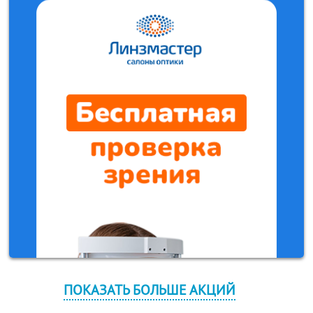
ПОКАЗАТЬ БОЛЬШЕ АКЦИЙ