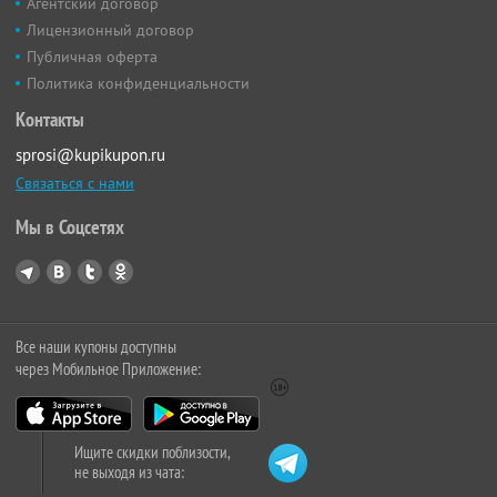
Агентский договор
Лицензионный договор
Публичная оферта
Политика конфиденциальности
Контакты
sprosi@kupikupon.ru
Связаться с нами
Мы в Соцсетях
Все наши купоны доступны
через Мобильное Приложение:
Ищите скидки поблизости,
не выходя из чата: