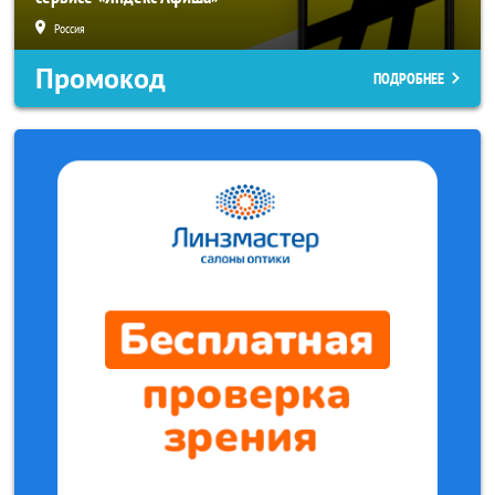
Россия
Промокод
ПОДРОБНЕЕ