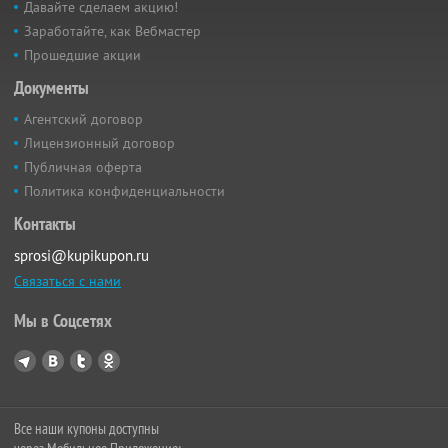
Давайте сделаем акцию!
Заработайте, как Вебмастер
Прошедшие акции
Документы
Агентский договор
Лицензионный договор
Публичная оферта
Политика конфиденциальности
Контакты
sprosi@kupikupon.ru
Связаться с нами
Мы в Соцсетях
Все наши купоны доступны