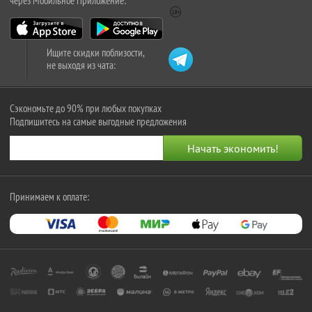
через Мобильное Приложение:
Ищите скидки поблизости,
не выходя из чата:
Сэкономьте до 90% при любых покупках
Подпишитесь на самые выгодные предложения
Принимаем к оплате: