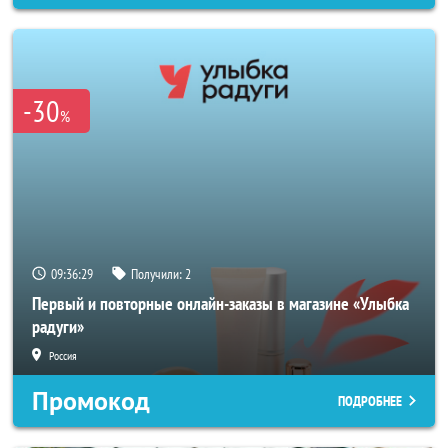
-30
%
09:36:26
Получили:
2
Первый и повторные онлайн-заказы в магазине «Улыбка
радуги»
Россия
Промокод
ПОДРОБНЕЕ