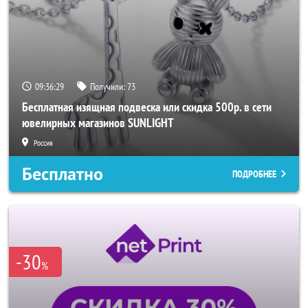
09:36:26
Получили:
73
Бесплатная изящная подвеска или скидка 500р. в сети
ювелирных магазинов SUNLIGHT
Россия
Бесплатно
ПОДРОБНЕЕ
-30
%