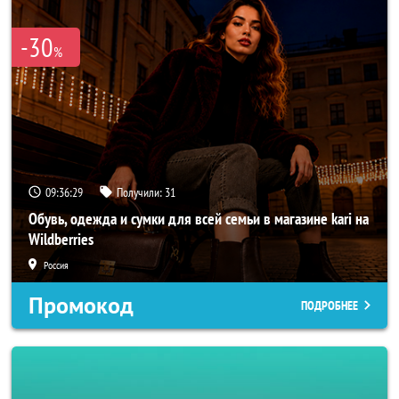
-30
%
09:36:26
Получили:
31
Обувь, одежда и сумки для всей семьи в магазине kari на
Wildberries
Россия
Промокод
ПОДРОБНЕЕ