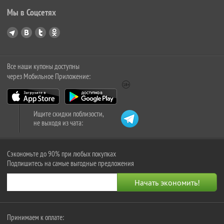
Мы в Соцсетях
Все наши купоны доступны
через Мобильное Приложение:
Ищите скидки поблизости,
не выходя из чата:
Сэкономьте до 90% при любых покупках
Подпишитесь на самые выгодные предложения
Принимаем к оплате: