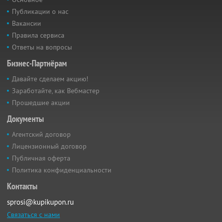
Публикации о нас
Вакансии
Правила сервиса
Ответы на вопросы
Бизнес-Партнёрам
Давайте сделаем акцию!
Заработайте, как Вебмастер
Прошедшие акции
Документы
Агентский договор
Лицензионный договор
Публичная оферта
Политика конфиденциальности
Контакты
sprosi@kupikupon.ru
Связаться с нами