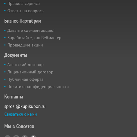
Правила сервиса
Ответы на вопросы
Бизнес-Партнёрам
Давайте сделаем акцию!
Заработайте, как Вебмастер
Прошедшие акции
Документы
Агентский договор
Лицензионный договор
Публичная оферта
Политика конфиденциальности
Контакты
sprosi@kupikupon.ru
Связаться с нами
Мы в Соцсетях