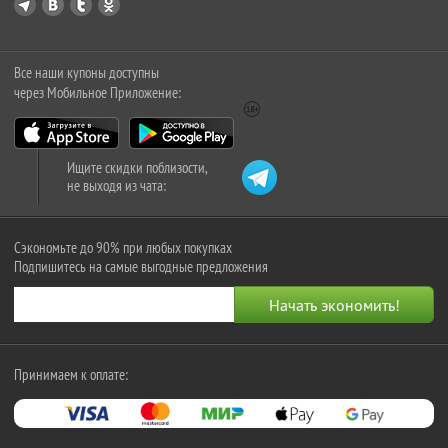
Все наши купоны доступны
через Мобильное Приложение:
Ищите скидки поблизости,
не выходя из чата:
Сэкономьте до 90% при любых покупках
Подпишитесь на самые выгодные предложения
Принимаем к оплате: