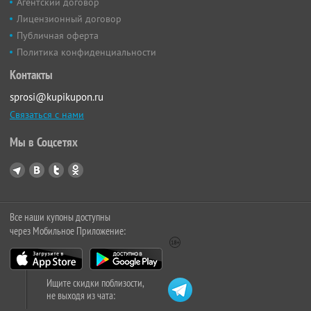
Агентский договор
Лицензионный договор
Публичная оферта
Политика конфиденциальности
Контакты
sprosi@kupikupon.ru
Связаться с нами
Мы в Соцсетях
Все наши купоны доступны
через Мобильное Приложение:
Ищите скидки поблизости,
не выходя из чата: