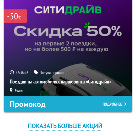
-50
%
22:36:26
Получи первым!
Поездки на автомобилях каршеринга «Ситидрайв»
Россия
Промокод
ПОДРОБНЕЕ
ПОКАЗАТЬ БОЛЬШЕ АКЦИЙ