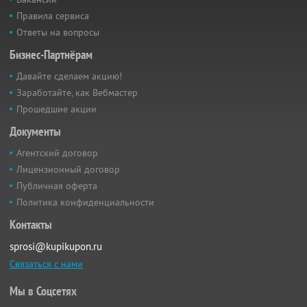
Правила сервиса
Ответы на вопросы
Бизнес-Партнёрам
Давайте сделаем акцию!
Заработайте, как Вебмастер
Прошедшие акции
Документы
Агентский договор
Лицензионный договор
Публичная оферта
Политика конфиденциальности
Контакты
sprosi@kupikupon.ru
Связаться с нами
Мы в Соцсетях