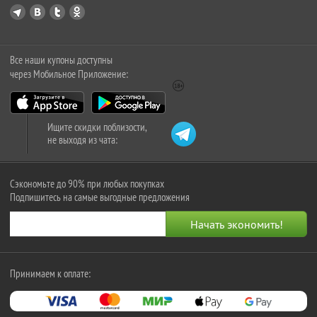
Все наши купоны доступны
через Мобильное Приложение:
Ищите скидки поблизости,
не выходя из чата:
Сэкономьте до 90% при любых покупках
Подпишитесь на самые выгодные предложения
Принимаем к оплате: