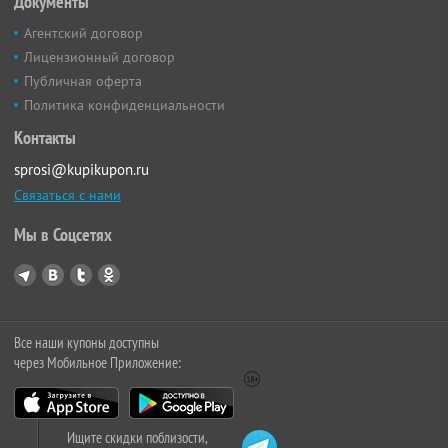
Документы
Агентский договор
Лицензионный договор
Публичная оферта
Политика конфиденциальности
Контакты
sprosi@kupikupon.ru
Связаться с нами
Мы в Соцсетях
Все наши купоны доступны
через Мобильное Приложение:
Ищите скидки поблизости,