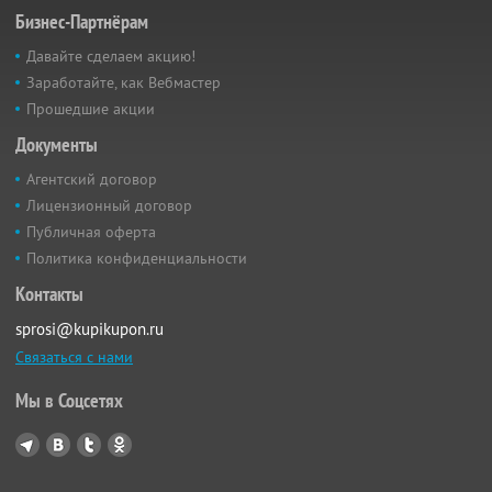
Бизнес-Партнёрам
Давайте сделаем акцию!
Заработайте, как Вебмастер
Прошедшие акции
Документы
Агентский договор
Лицензионный договор
Публичная оферта
Политика конфиденциальности
Контакты
sprosi@kupikupon.ru
Связаться с нами
Мы в Соцсетях