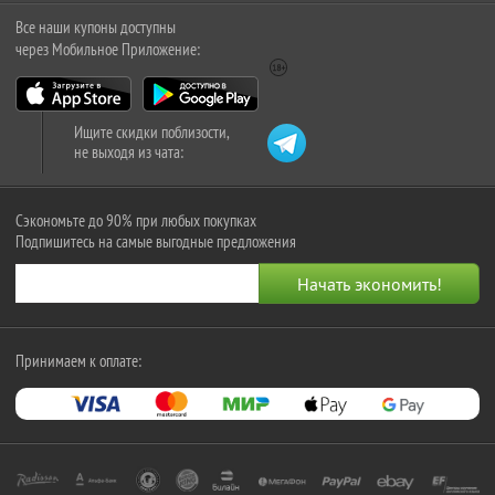
Все наши купоны доступны
через Мобильное Приложение:
Ищите скидки поблизости,
не выходя из чата:
Сэкономьте до 90% при любых покупках
Подпишитесь на самые выгодные предложения
Принимаем к оплате: