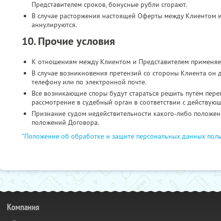
Представителем сроков, бонусные рубли сгорают.
В случае расторжения настоящей Оферты между Клиентом и
аннулируются.
10. Прочие условия
К отношениям между Клиентом и Представителем применяе
В случае возникновения претензий со стороны Клиента он 
телефону или по электронной почте.
Все возникающие споры будут стараться решить путём пере
рассмотрение в судебный орган в соответствии с действую
Признание судом недействительности какого-либо положени
положений Договора.
"Положение об обработке и защите персональных данных поль
Компания