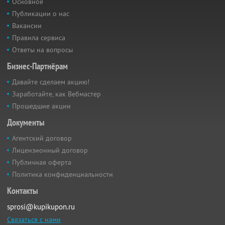
Основное
Публикации о нас
Вакансии
Правила сервиса
Ответы на вопросы
Бизнес-Партнёрам
Давайте сделаем акцию!
Заработайте, как Вебмастер
Прошедшие акции
Документы
Агентский договор
Лицензионный договор
Публичная оферта
Политика конфиденциальности
Контакты
sprosi@kupikupon.ru
Связаться с нами