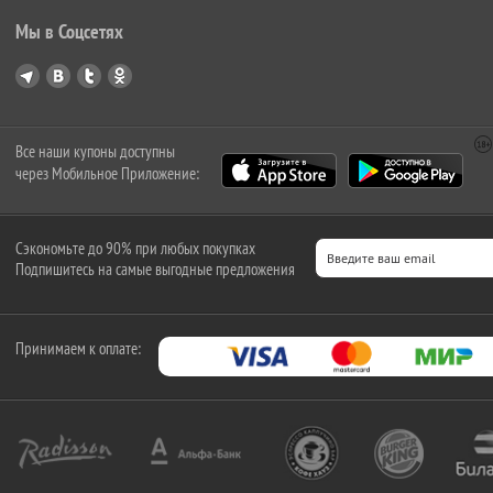
Мы в Соцсетях
Все наши купоны доступны
через Мобильное Приложение:
Сэкономьте до 90% при любых покупках
Подпишитесь на самые выгодные предложения
Принимаем к оплате: