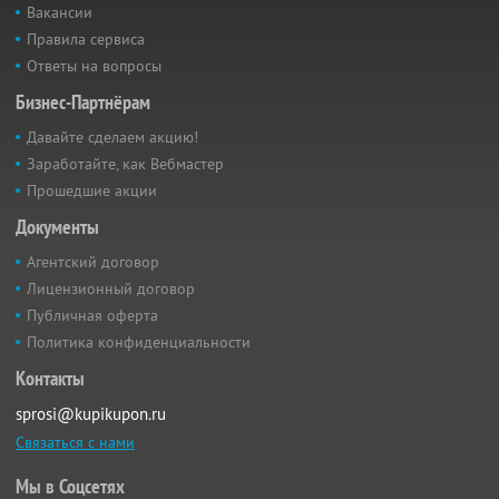
Вакансии
Правила сервиса
Ответы на вопросы
Бизнес-Партнёрам
Давайте сделаем акцию!
Заработайте, как Вебмастер
Прошедшие акции
Документы
Агентский договор
Лицензионный договор
Публичная оферта
Политика конфиденциальности
Контакты
sprosi@kupikupon.ru
Связаться с нами
Мы в Соцсетях