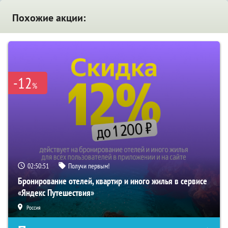
Похожие акции:
-12
%
02:50:50
Получи первым!
Бронирование отелей, квартир и иного жилья в сервисе
«Яндекс Путешествия»
Россия