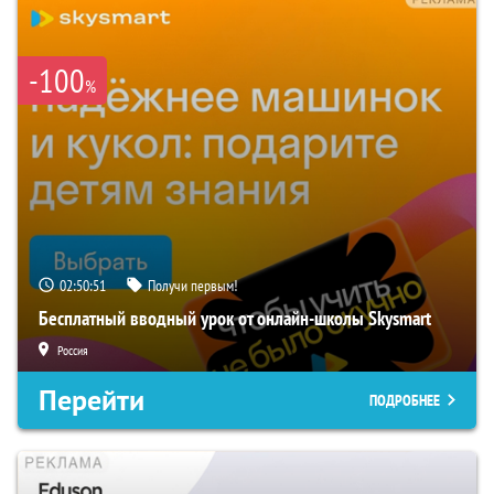
-100
%
02:50:50
Получи первым!
Бесплатный вводный урок от онлайн-школы Skysmart
Россия
Перейти
ПОДРОБНЕЕ