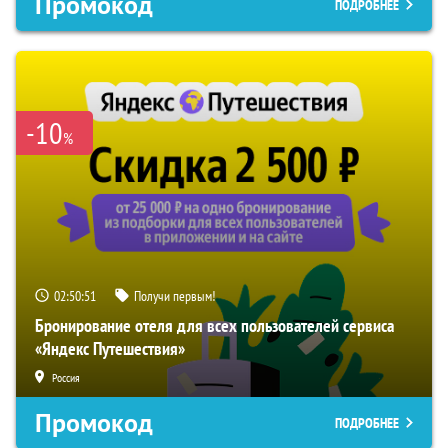
Промокод
ПОДРОБНЕЕ
-10
%
02:50:50
Получи первым!
Бронирование отеля для всех пользователей сервиса
«Яндекс Путешествия»
Россия
Промокод
ПОДРОБНЕЕ