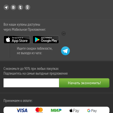
Все наши купоны доступны
через Мобильное Приложение:
Ищите скидки поблизости,
не выходя из чата:
Сэкономьте до 90% при любых покупках
Подпишитесь на самые выгодные предложения
Принимаем к оплате: