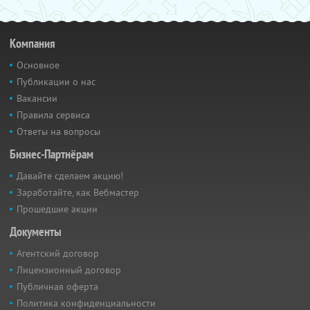
Компания
Основное
Публикации о нас
Вакансии
Правила сервиса
Ответы на вопросы
Бизнес-Партнёрам
Давайте сделаем акцию!
Заработайте, как Вебмастер
Прошедшие акции
Документы
Агентский договор
Лицензионный договор
Публичная оферта
Политика конфиденциальности