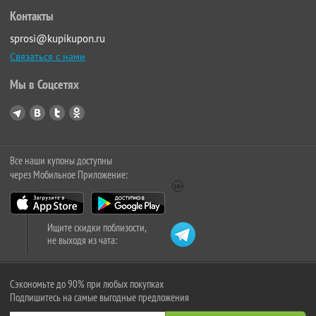
Контакты
sprosi@kupikupon.ru
Связаться с нами
Мы в Соцсетях
Все наши купоны доступны
через Мобильное Приложение:
Ищите скидки поблизости,
не выходя из чата:
Сэкономьте до 90% при любых покупках
Подпишитесь на самые выгодные предложения