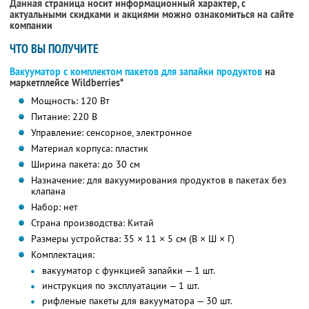
Данная страница носит информационный характер, с
актуальными скидками и акциями можно ознакомиться на сайте
компании
ЧТО ВЫ ПОЛУЧИТЕ
Вакууматор с комплектом пакетов для запайки продуктов
на
маркетплейсе Wildberries*
Мощность: 120 Вт
Питание: 220 В
Управление: сенсорное, электронное
Материал корпуса: пластик
Ширина пакета: до 30 см
Назначение: для вакуумирования продуктов в пакетах без
клапана
Набор: нет
Страна производства: Китай
Размеры устройства: 35 × 11 × 5 см (В × Ш × Г)
Комплектация:
вакууматор с функцией запайки — 1 шт.
инструкция по эксплуатации — 1 шт.
рифленые пакеты для вакууматора — 30 шт.