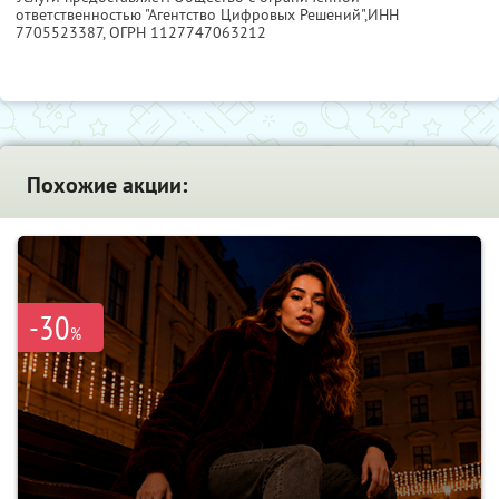
ответственностью "Агентство Цифровых Решений",
ИНН
7705523387
, ОГРН 1127747063212
Похожие акции:
-30
%