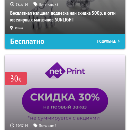
19:37:13
Получили:
73
Бесплатная изящная подвеска или скидка 500р. в сети
ювелирных магазинов SUNLIGHT
Россия
Бесплатно
ПОДРОБНЕЕ
-30
%
19:37:13
Получили:
4