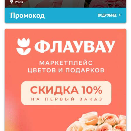
Россия
Промокод
ПОДРОБНЕЕ