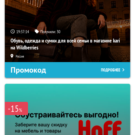
19:37:13
Получили:
30
Обувь, одежда и сумки для всей семьи в магазине kari
на Wildberries
Россия
Промокод
ПОДРОБНЕЕ
-15
%