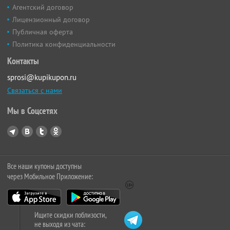
Агентский договор
Лицензионный договор
Публичная оферта
Политика конфиденциальности
Контакты
sprosi@kupikupon.ru
Связаться с нами
Мы в Соцсетях
Все наши купоны доступны
через Мобильное Приложение:
Ищите скидки поблизости,
не выходя из чата: