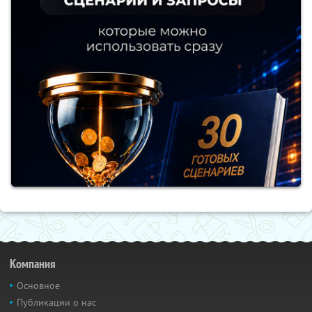
Компания
Основное
Публикации о нас