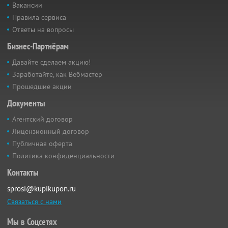
Вакансии
Правила сервиса
Ответы на вопросы
Бизнес-Партнёрам
Давайте сделаем акцию!
Заработайте, как Вебмастер
Прошедшие акции
Документы
Агентский договор
Лицензионный договор
Публичная оферта
Политика конфиденциальности
Контакты
sprosi@kupikupon.ru
Связаться с нами
Мы в Соцсетях