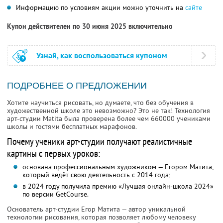
Информацию по условиям акции можно уточнить на
сайте
Купон действителен по 30 июня 2025 включительно
Узнай, как воспользоваться купоном
ПОДРОБНЕЕ О ПРЕДЛОЖЕНИИ
Хотите научиться рисовать, но думаете, что без обучения в
художественной школе это невозможно? Это не так! Технология
арт-студии Matita была проверена более чем 660000 учениками
школы и гостями бесплатных марафонов.
Почему ученики арт-студии получают реалистичные
картины с первых уроков:
основана профессиональным художником — Егором Матита,
который ведёт свою деятельность с 2014 года;
в 2024 году получила премию «Лучшая онлайн-школа 2024»
по версии GetCourse.
Основатель арт-студии Егор Матита — автор уникальной
технологии рисования, которая позволяет любому человеку