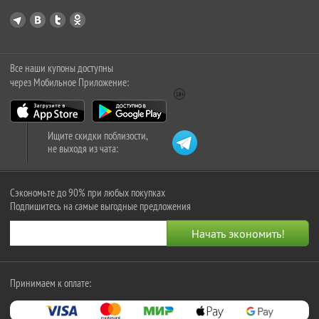
Все наши купоны доступны
через Мобильное Приложение:
Ищите скидки поблизости,
не выходя из чата:
Сэкономьте до 90% при любых покупках
Подпишитесь на самые выгодные предложения
Принимаем к оплате: