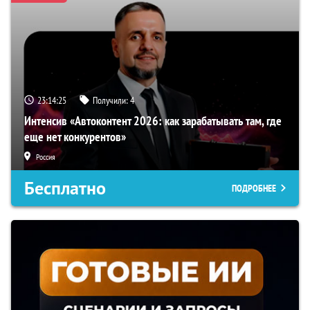
23:14:25
Получили:
4
Интенсив «Автоконтент 2026: как зарабатывать там, где
еще нет конкурентов»
Россия
Бесплатно
ПОДРОБНЕЕ