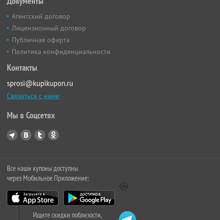
Документы
Агентский договор
Лицензионный договор
Публичная оферта
Политика конфиденциальности
Контакты
sprosi@kupikupon.ru
Связаться с нами
Мы в Соцсетях
Все наши купоны доступны
через Мобильное Приложение:
Ищите скидки поблизости,