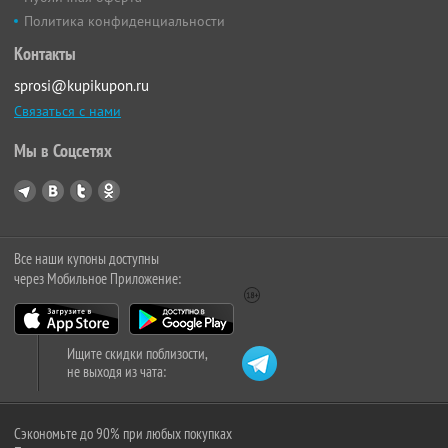
Политика конфиденциальности
Контакты
sprosi@kupikupon.ru
Связаться с нами
Мы в Соцсетях
Все наши купоны доступны
через Мобильное Приложение:
Ищите скидки поблизости,
не выходя из чата:
Сэкономьте до 90% при любых покупках