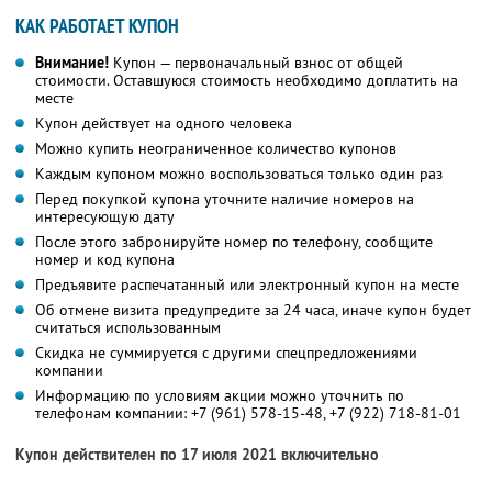
КАК РАБОТАЕТ КУПОН
Внимание!
Купон — первоначальный взнос от общей
стоимости. Оставшуюся стоимость необходимо доплатить на
месте
Купон действует на одного человека
Можно купить неограниченное количество купонов
Каждым купоном можно воспользоваться только один раз
Перед покупкой купона уточните наличие номеров на
интересующую дату
После этого забронируйте номер по телефону, сообщите
номер и код купона
Предъявите распечатанный или электронный купон на месте
Об отмене визита предупредите за 24 часа, иначе купон будет
считаться использованным
Скидка не суммируется с другими спецпредложениями
компании
Информацию по условиям акции можно уточнить по
телефонам компании:
+7 (961) 578-15-48,
+7 (922) 718-81-01
Купон действителен по 17 июля 2021 включительно