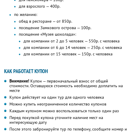
для взрослого — 400р.
по желанию:
обед в ресторане — от 850р.
посещение Замкового острова — 100р.
посещение «Музея шоколада»:
для компании от 2 до 5 человек — 550р. с человека
для компании от 6 до 14 человек — 250р. с человека
для компании от 15 человек — 150р. с человека
КАК РАБОТАЕТ КУПОН
Внимание!
Купон — первоначальный взнос от общей
стоимости. Оставшуюся стоимость необходимо доплатить на
месте
Купон действует на один тур для одного человека
Можно купить неограниченное количество купонов
Каждым купоном можно воспользоваться только один раз
Перед покупкой купона уточните наличие мест на
интересующую дату
После этого забронируйте тур по телефону, сообщите номер и