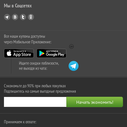
Мы в Соцсетях
Все наши купоны доступны
через Мобильное Приложение:
Ищите скидки поблизости,
не выходя из чата:
Сэкономьте до 90% при любых покупках
Подпишитесь на самые выгодные предложения
Принимаем к оплате: