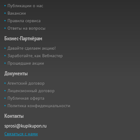
Публикации о нас
Вакансии
Правила сервиса
Ответы на вопросы
Бизнес-Партнёрам
Давайте сделаем акцию!
Заработайте, как Вебмастер
Прошедшие акции
Документы
Агентский договор
Лицензионный договор
Публичная оферта
Политика конфиденциальности
Контакты
sprosi@kupikupon.ru
Связаться с нами