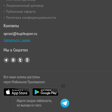
Лицензионный договор
Публичная оферта
Политика конфиденциальности
Контакты
sprosi@kupikupon.ru
Связаться с нами
Мы в Соцсетях
Все наши купоны доступны
через Мобильное Приложение:
Ищите скидки поблизости,
не выходя из чата: