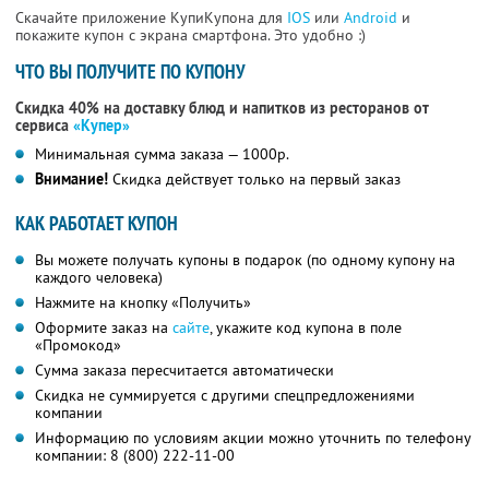
Скачайте приложение КупиКупона для
IOS
или
Android
и
покажите купон с экрана смартфона. Это удобно :)
ЧТО ВЫ ПОЛУЧИТЕ ПО КУПОНУ
Скидка 40% на доставку блюд и напитков из ресторанов от
сервиса
«Купер»
Минимальная сумма заказа — 1000р.
Внимание!
Скидка действует только на первый заказ
КАК РАБОТАЕТ КУПОН
Вы можете получать купоны в подарок (по одному купону на
каждого человека)
Нажмите на кнопку «Получить»
Оформите заказ на
сайте
, укажите код купона в поле
«Промокод»
Сумма заказа пересчитается автоматически
Скидка не суммируется с другими спецпредложениями
компании
Информацию по условиям акции можно уточнить по телефону
компании:
8 (800) 222-11-00