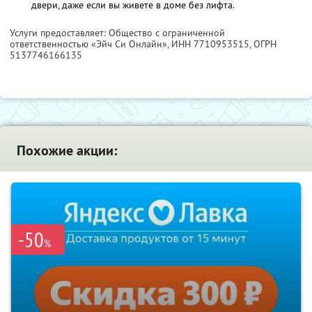
двери, даже если вы живете в доме без лифта.
Услуги предоставляет: Общество с ограниченной
ответственностью «Эйч Си Онлайн»,
ИНН 7710953515
, ОГРН
5137746166135
Похожие акции:
-50
%