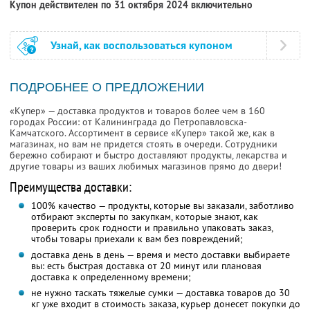
Купон действителен по 31 октября 2024 включительно
Узнай, как воспользоваться купоном
ПОДРОБНЕЕ О ПРЕДЛОЖЕНИИ
«Купер» — доставка продуктов и товаров более чем в 160
городах России: от Калининграда до Петропавловска-
Камчатского. Ассортимент в сервисе «Купер» такой же, как в
магазинах, но вам не придется стоять в очереди. Сотрудники
бережно собирают и быстро доставляют продукты, лекарства и
другие товары из ваших любимых магазинов прямо до двери!
Преимущества доставки:
100% качество — продукты, которые вы заказали, заботливо
отбирают эксперты по закупкам, которые знают, как
проверить срок годности и правильно упаковать заказ,
чтобы товары приехали к вам без повреждений;
доставка день в день — время и место доставки выбираете
вы: есть быстрая доставка от 20 минут или плановая
доставка к определенному времени;
не нужно таскать тяжелые сумки — доставка товаров до 30
кг уже входит в стоимость заказа, курьер донесет покупки до