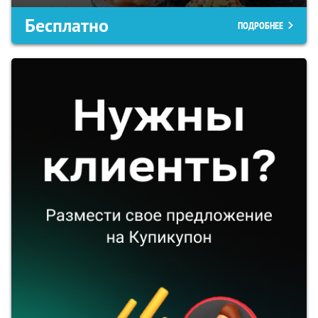
Бесплатно
ПОДРОБНЕЕ