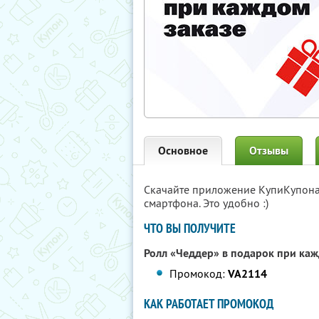
Основное
Отзывы
Скачайте приложение КупиКупон
смартфона. Это удобно :)
ЧТО ВЫ ПОЛУЧИТЕ
Ролл «Чеддер» в подарок при каж
Промокод:
VA2114
КАК РАБОТАЕТ ПРОМОКОД