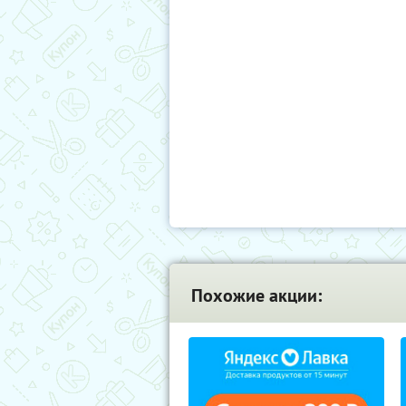
Похожие акции: