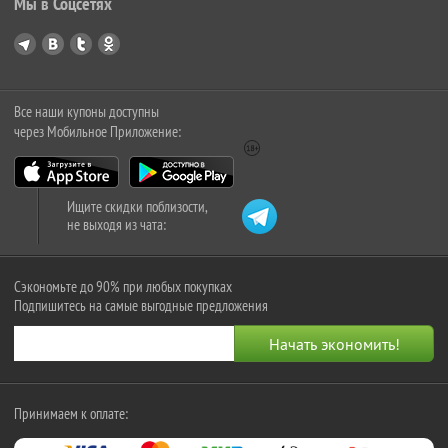
Мы в Соцсетях
Все наши купоны доступны
через Мобильное Приложение:
Ищите скидки поблизости,
не выходя из чата:
Сэкономьте до 90% при любых покупках
Подпишитесь на самые выгодные предложения
Принимаем к оплате: