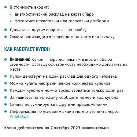
В стоимость входит:
диагностический расклад на картах Таро
фотоотчет с текстовым или голосовым разбором
Доплата за другие вопросы — по прайсу
Оплата производится переводом на карту или по чеку
КАК РАБОТАЕТ КУПОН
Внимание!
Купон — первоначальный взнос от общей
стоимости. Оставшуюся стоимость необходимо доплатить на
месте
Купон действует на один расклад для одного человека
Можно купить неограниченное количество купонов
Каждым купоном можно воспользоваться только один раз
Запишитесь по телефону, сообщите номер и код купона
Скидка не суммируется с другими предложениями
Информацию по условиям акции можно уточнить через
WhatsApp
Купон действителен по 7 октября 2025 включительно