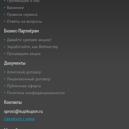
Публикации о нас
Вакансии
Правила сервиса
Ответы на вопросы
Бизнес-Партнёрам
Давайте сделаем акцию!
Заработайте, как Вебмастер
Прошедшие акции
Документы
Агентский договор
Лицензионный договор
Публичная оферта
Политика конфиденциальности
Контакты
sprosi@kupikupon.ru
Связаться с нами