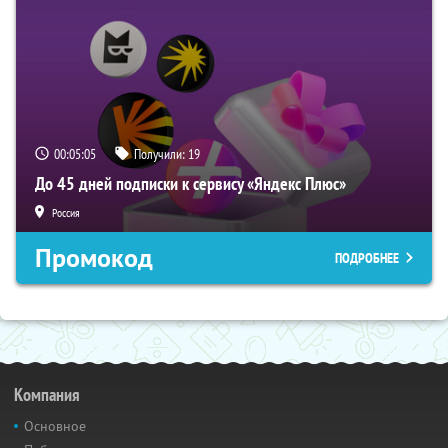
00:05:04
Получили:
19
До 45 дней подписки к сервису «Яндекс Плюс»
Россия
Промокод
ПОДРОБНЕЕ
Компания
Основное