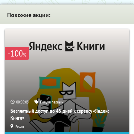
Похожие акции:
-100
%
00:05:04
Получи первым!
Бесплатный доступ до 45 дней к сервису «Яндекс
Книги»
Россия