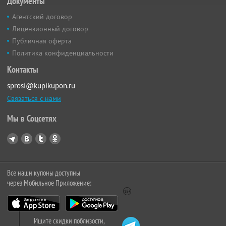
Документы
Агентский договор
Лицензионный договор
Публичная оферта
Политика конфиденциальности
Контакты
sprosi@kupikupon.ru
Связаться с нами
Мы в Соцсетях
Все наши купоны доступны
через Мобильное Приложение:
Ищите скидки поблизости,