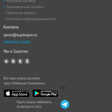
Агентский договор
Лицензионный договор
Публичная оферта
Политика конфиденциальности
Контакты
sprosi@kupikupon.ru
Связаться с нами
Мы в Соцсетях
Все наши купоны доступны
через Мобильное Приложение:
Ищите скидки поблизости,
не выходя из чата: