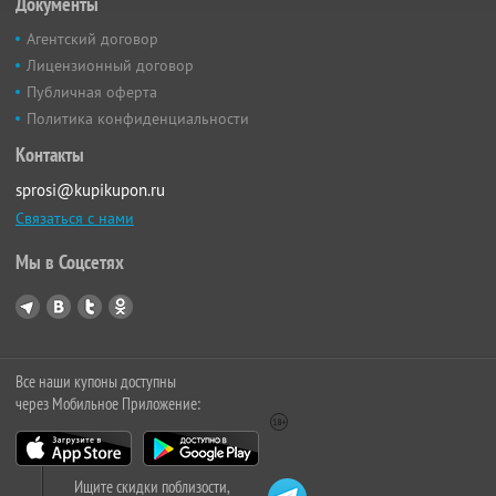
Документы
Агентский договор
Лицензионный договор
Публичная оферта
Политика конфиденциальности
Контакты
sprosi@kupikupon.ru
Связаться с нами
Мы в Соцсетях
Все наши купоны доступны
через Мобильное Приложение:
Ищите скидки поблизости,