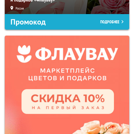
Россия
Промокод
ПОДРОБНЕЕ