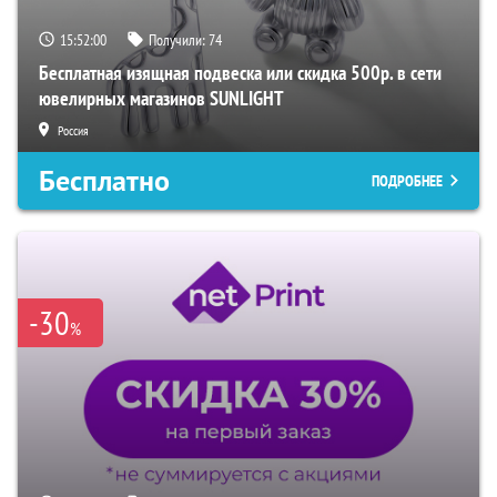
15:51:59
Получили:
74
Бесплатная изящная подвеска или скидка 500р. в сети
ювелирных магазинов SUNLIGHT
Россия
Бесплатно
ПОДРОБНЕЕ
-30
%