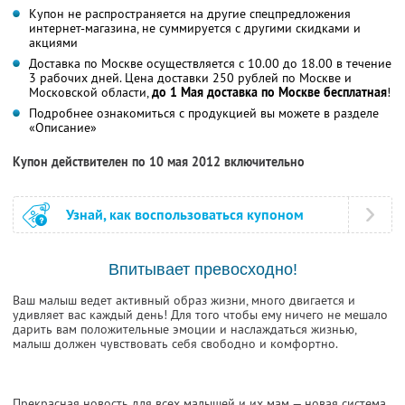
Купон не распространяется на другие спецпредложения
интернет-магазина, не суммируется с другими скидками и
акциями
Доставка по Москве осуществляется с 10.00 до 18.00 в течение
3 рабочих дней. Цена доставки 250 рублей по Москве и
Московской области,
до 1 Мая доставка по Москве бесплатная
!
Подробнее ознакомиться с продукцией вы можете в разделе
«Описание»
Купон действителен по 10 мая 2012 включительно
Узнай, как воспользоваться купоном
Впитывает превосходно!
Ваш малыш ведет активный образ жизни, много двигается и
удивляет вас каждый день! Для того чтобы ему ничего не мешало
дарить вам положительные эмоции и наслаждаться жизнью,
малыш должен чувствовать себя свободно и комфортно.
Прекрасная новость для всех малышей и их мам — новая система