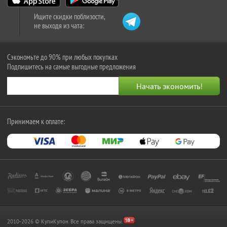
Ищите скидки поблизости,
не выходя из чата:
Сэкономьте до 90% при любых покупках
Подпишитесь на самые выгодные предложения
Принимаем к оплате:
2010-2026 © КупиКупон. Все права защищены.