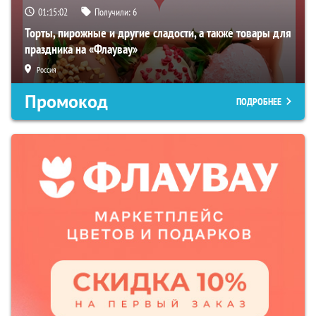
01:15:01
Получили:
6
Торты, пирожные и другие сладости, а также товары для
праздника на «Флаувау»
Россия
Промокод
ПОДРОБНЕЕ