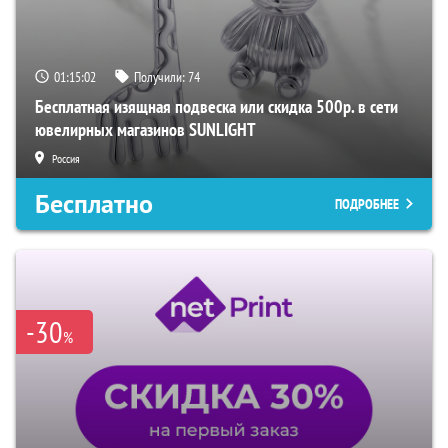
01:15:01
Получили:
74
Бесплатная изящная подвеска или скидка 500р. в сети
ювелирных магазинов SUNLIGHT
Россия
Бесплатно
ПОДРОБНЕЕ
-30
%