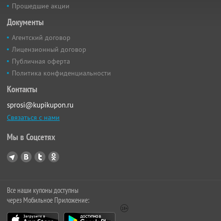
Прошедшие акции
Документы
Агентский договор
Лицензионный договор
Публичная оферта
Политика конфиденциальности
Контакты
sprosi@kupikupon.ru
Связаться с нами
Мы в Соцсетях
Все наши купоны доступны
через Мобильное Приложение: