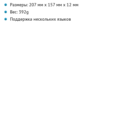
Размеры: 207 мм х 157 мм х 12 мм
Вес: 392g
Поддержка нескольких языков