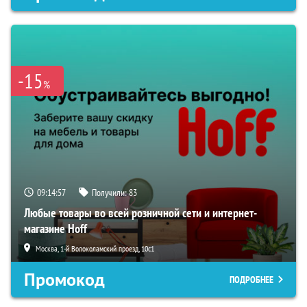
-15
%
09:14:56
Получили:
83
Любые товары во всей розничной сети и интернет-
магазине Hoff
Москва, 1-й Волоколамский проезд, 10с1
Промокод
ПОДРОБНЕЕ