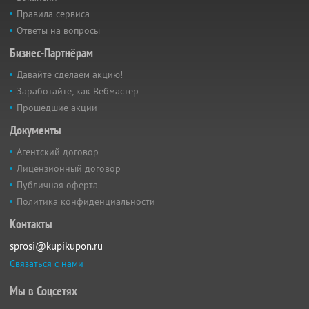
Правила сервиса
Ответы на вопросы
Бизнес-Партнёрам
Давайте сделаем акцию!
Заработайте, как Вебмастер
Прошедшие акции
Документы
Агентский договор
Лицензионный договор
Публичная оферта
Политика конфиденциальности
Контакты
sprosi@kupikupon.ru
Связаться с нами
Мы в Соцсетях