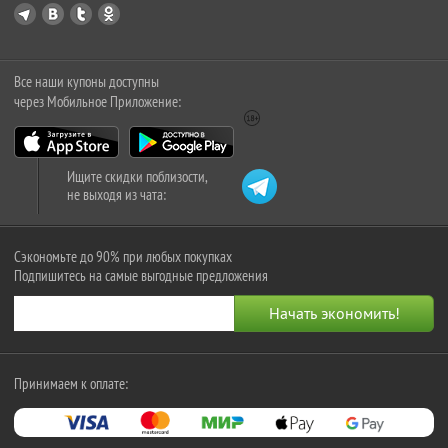
Все наши купоны доступны
через Мобильное Приложение:
Ищите скидки поблизости,
не выходя из чата:
Сэкономьте до 90% при любых покупках
Подпишитесь на самые выгодные предложения
Принимаем к оплате: