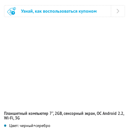
Узнай, как воспользоваться купоном
Планшетный компьютер 7", 2GB, сенсорный экран, ОС Android 2.2,
Wi-Fi, 3G
Цвет: черный+серебро