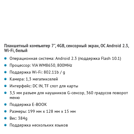
Планшетный компьютер 7", 4GB, сенсорный экран, ОС Android 2.3,
Wi-Fi, белый
Операционная система: Android 2.3 (поддержка Flash 10.1)
Процессор: VIA WM8650, 800MHz
Поддержка Wi-Fi: 802.11b / g
Камера: 1,3 мегапикселей
Интерфейс: DC IN, TF слот для карты
3,5 мм разъем для наушников G-сенсор, 360 градусов поворот
меню
Поддержка E-BOOK
Размеры: 199 мм х 128 мм х 15 мм
Вес: 384g
Поддержка нескольких языков