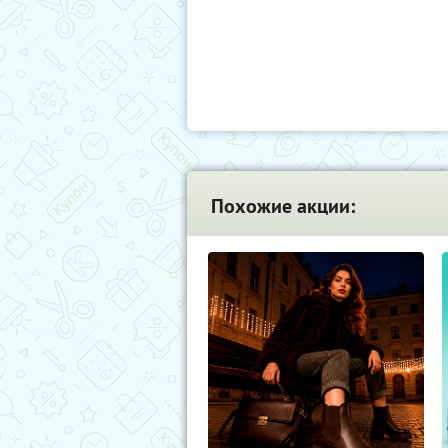
Похожие акции: