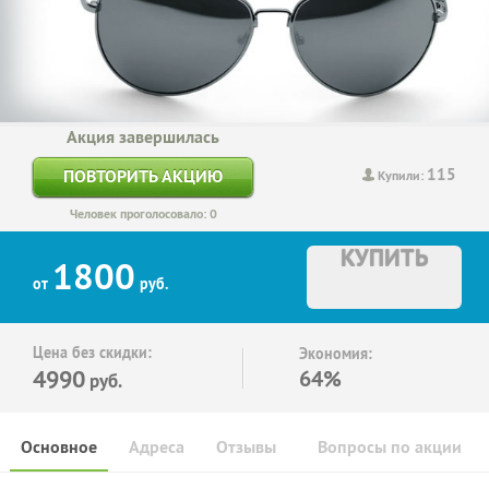
Акция завершилась
115
ПОВТОРИТЬ АКЦИЮ
Купили:
Человек проголосовало: 0
КУПИТЬ
1800
от
руб.
Цена без скидки:
Экономия:
4990
64%
руб.
Основное
Адреса
Отзывы
Вопросы по акции