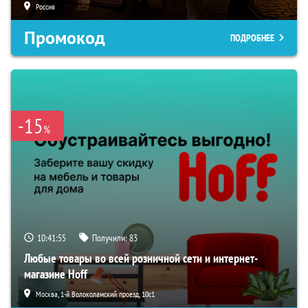
Россия
Промокод
ПОДРОБНЕЕ
-15
%
10:41:54
Получили:
83
Любые товары во всей розничной сети и интернет-
магазине Hoff
Москва, 1-й Волоколамский проезд, 10с1