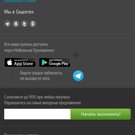
Мы в Соцсетях
Все наши купоны доступны
через Мобильное Приложение:
Ищите скидки поблизости,
не выходя из чата:
Сэкономьте до 90% при любых покупках
Подпишитесь на самые выгодные предложения