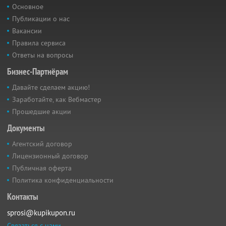
Основное
Публикации о нас
Вакансии
Правила сервиса
Ответы на вопросы
Бизнес-Партнёрам
Давайте сделаем акцию!
Заработайте, как Вебмастер
Прошедшие акции
Документы
Агентский договор
Лицензионный договор
Публичная оферта
Политика конфиденциальности
Контакты
sprosi@kupikupon.ru
Связаться с нами