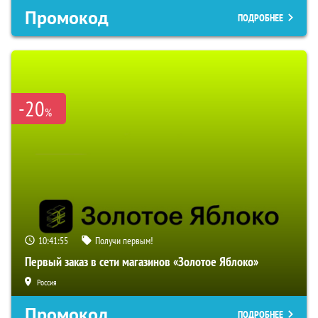
Промокод
ПОДРОБНЕЕ
-20
%
10:41:54
Получи первым!
Первый заказ в сети магазинов «Золотое Яблоко»
Россия
Промокод
ПОДРОБНЕЕ