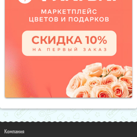
Компания