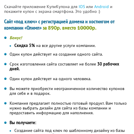
Скачайте приложение КупиКупона для
IOS
или
Android
и
покажите купон с экрана смартфона. Это удобно :)
Сайт «под ключ» с регистрацией домена и хостингом от
компании «Олимп»
за
890р.
вместо
10000
р.
Бонус!
Скидка 5%
на все другие услуги компании.
Один купон действует на создание одного сайта.
Срок изготовления сайта составляет не более
30 рабочих
дней.
Один купон действует на одного человека.
Вы можете приобрести неограниченное количество купонов
для себя и в подарок.
Компания предлагает полностью готовый продукт. Вам только
нужно выбрать дизайн для сайта из базы компании и
предоставить информацию для наполнения.
Вы получаете:
Создание сайта под ключ по шаблонному дизайну из базы