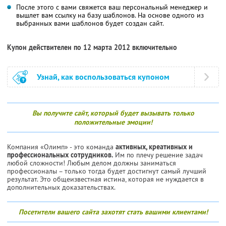
После этого с вами свяжется ваш персональный менеджер и
вышлет вам ссылку на базу шаблонов. На основе одного из
выбранных вами шаблонов будет создан сайт.
Купон действителен по 12 марта 2012 включительно
Узнай, как воспользоваться купоном
Вы получите сайт, который будет вызывать только
положительные эмоции!
Компания «Олимп» - это команда
активных, креативных и
профессиональных сотрудников.
Им по плечу решение задач
любой сложности! Любым делом должны заниматься
профессионалы – только тогда будет достигнут самый лучший
результат. Это общеизвестная истина, которая не нуждается в
дополнительных доказательствах.
Посетители вашего сайта захотят стать вашими клиентами!