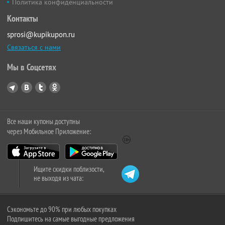
Политика конфиденциальности
Контакты
sprosi@kupikupon.ru
Связаться с нами
Мы в Соцсетях
Все наши купоны доступны
через Мобильное Приложение:
Ищите скидки поблизости,
не выходя из чата:
Сэкономьте до 90% при любых покупках
Подпишитесь на самые выгодные предложения