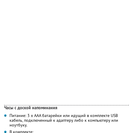
Часы с доской напоминания
Питание: 3 х ААА батарейки или идущий в комплекте USB
кабель, подключенный к адаптеру либо к компьютеру или
ноутбуку.
В комплекте: