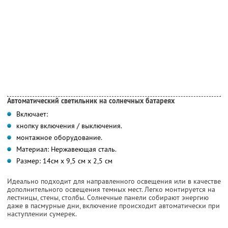
Автоматический светильник на солнечных батареях
Включает:
кнопку включения / выключения.
монтажное оборудование.
Материал: Нержавеющая сталь.
Размер: 14см х 9,5 см х 2,5 см
Идеально подходит для направленного освещения или в качестве
дополнительного освещения темных мест. Легко монтируется на
лестницы, стены, столбы. Солнечные панели собирают энергию
даже в пасмурные дни, включение происходит автоматически при
наступлении сумерек.