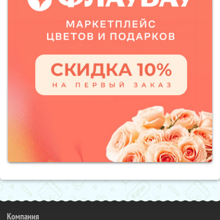
Компания