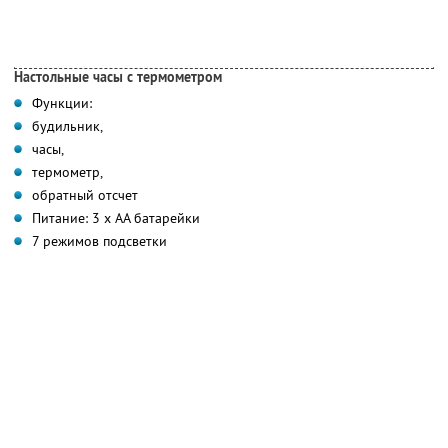
Настольные часы с термометром
Функции:
будильник,
часы,
термометр,
обратный отсчет
Питание: 3 х АА батарейки
7 режимов подсветки