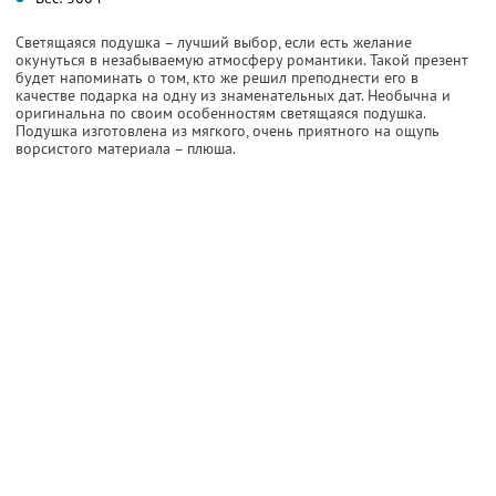
Светящаяся подушка – лучший выбор, если есть желание
окунуться в незабываемую атмосферу романтики. Такой презент
будет напоминать о том, кто же решил преподнести его в
качестве подарка на одну из знаменательных дат. Необычна и
оригинальна по своим особенностям светящаяся подушка.
Подушка изготовлена из мягкого, очень приятного на ощупь
ворсистого материала – плюша.