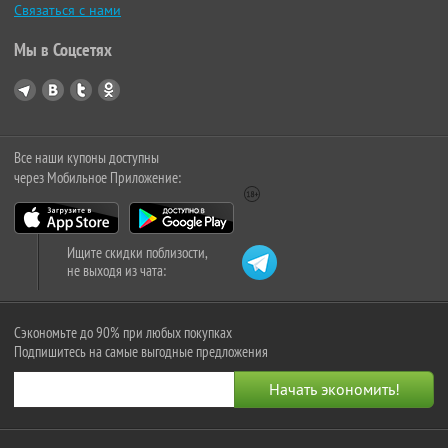
Связаться с нами
Мы в Соцсетях
Все наши купоны доступны
через Мобильное Приложение:
Ищите скидки поблизости,
не выходя из чата:
Сэкономьте до 90% при любых покупках
Подпишитесь на самые выгодные предложения