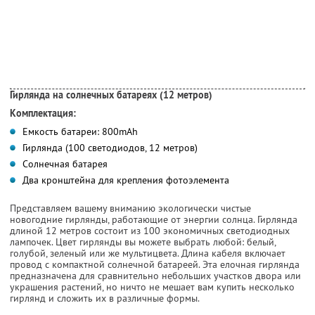
Гирлянда на солнечных батареях (12 метров)
Комплектация:
Емкость батареи: 800mAh
Гирлянда (100 светодиодов, 12 метров)
Солнечная батарея
Два кронштейна для крепления фотоэлемента
Представляем вашему вниманию экологически чистые
новогодние гирлянды, работающие от энергии солнца. Гирлянда
длиной 12 метров состоит из 100 экономичных светодиодных
лампочек. Цвет гирлянды вы можете выбрать любой: белый,
голубой, зеленый или же мультицвета. Длина кабеля включает
провод с компактной солнечной батареей. Эта елочная гирлянда
предназначена для сравнительно небольших участков двора или
украшения растений, но ничто не мешает вам купить несколько
гирлянд и сложить их в различные формы.