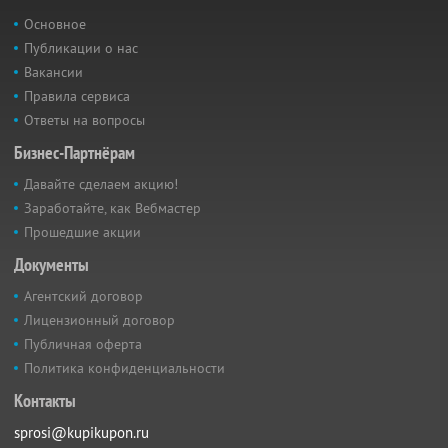
Основное
Публикации о нас
Вакансии
Правила сервиса
Ответы на вопросы
Бизнес-Партнёрам
Давайте сделаем акцию!
Заработайте, как Вебмастер
Прошедшие акции
Документы
Агентский договор
Лицензионный договор
Публичная оферта
Политика конфиденциальности
Контакты
sprosi@kupikupon.ru