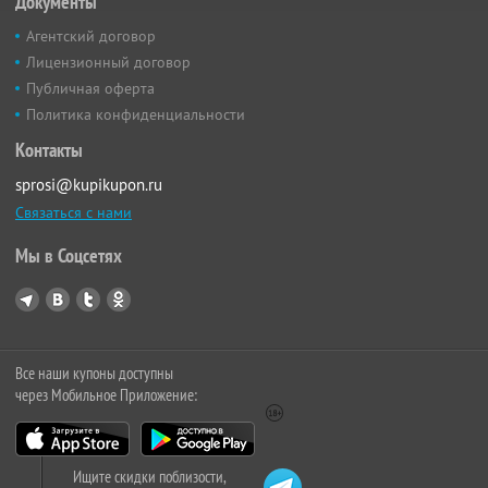
Документы
Агентский договор
Лицензионный договор
Публичная оферта
Политика конфиденциальности
Контакты
sprosi@kupikupon.ru
Связаться с нами
Мы в Соцсетях
Все наши купоны доступны
через Мобильное Приложение:
Ищите скидки поблизости,