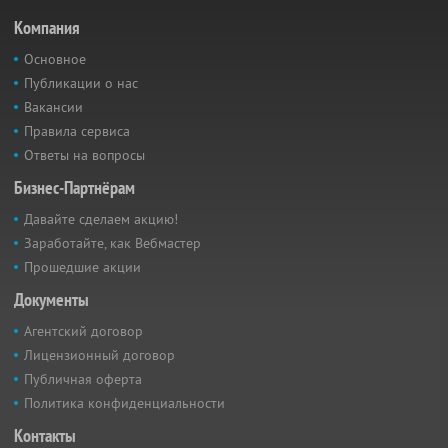
Компания
Основное
Публикации о нас
Вакансии
Правила сервиса
Ответы на вопросы
Бизнес-Партнёрам
Давайте сделаем акцию!
Заработайте, как Вебмастер
Прошедшие акции
Документы
Агентский договор
Лицензионный договор
Публичная оферта
Политика конфиденциальности
Контакты