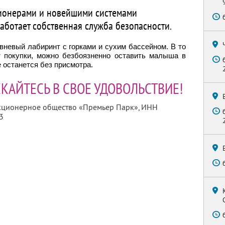
ионерами и новейшими системами
ботает собственная служба безопасности.
невый лабиринт с горками и сухим бассейном. В то
т покупки, можно безбоязненно оставить малыша в
 останется без присмотра.
КАЙТЕСЬ В СВОЕ УДОВОЛЬСТВИЕ!
акционерное общество «Премьер Парк»,
ИНН
3