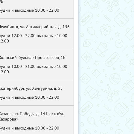
9Б
будни и выходные 10.00 - 22.00
Челябинск, ул. Артиллерийская, д. 136
будни 12.00 - 22.00 выходные 10.00 -
22.00
Волжский, бульвар Профсоюзов, 1Б
будни 10.00 - 21.00 выходные 10.00 -
22.00
Екатеринбург, ул. Халтурина, д. 55
будни и выходные 10.00 - 22.00
Казань, пр. Победы, д. 141, ост. «Ул.
Сахарова»
будни и выходные 10.00 - 22.00