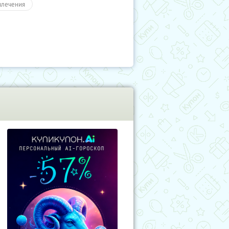
влечения