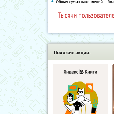
Общая сумма накоплений — бол
Тысячи пользовател
Похожие акции: