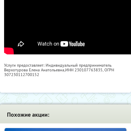
Услуги предоставляет: Индивидуальный предприниматель
Верхотурова Елена Анатольевна,
ИНН 230107763835
, ОГРН
307230112700152
Похожие акции: