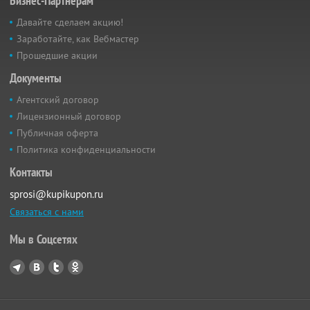
Бизнес-Партнёрам
Давайте сделаем акцию!
Заработайте, как Вебмастер
Прошедшие акции
Документы
Агентский договор
Лицензионный договор
Публичная оферта
Политика конфиденциальности
Контакты
sprosi@kupikupon.ru
Связаться с нами
Мы в Соцсетях