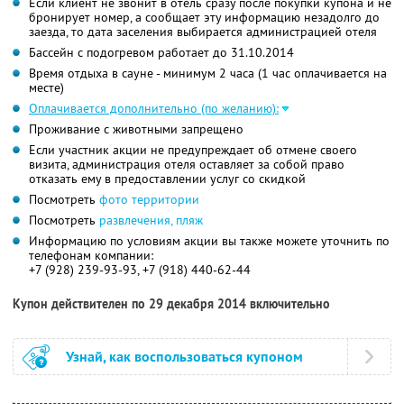
Если клиент не звонит в отель сразу после покупки купона и не
бронирует номер, а сообщает эту информацию незадолго до
заезда, то дата заселения выбирается администрацией отеля
Бассейн с подогревом работает до 31.10.2014
Время отдыха в сауне - минимум 2 часа (1 час оплачивается на
месте)
Оплачивается дополнительно (по желанию):
Проживание с животными запрещено
Если участник акции не предупреждает об отмене своего
визита, администрация отеля оставляет за собой право
отказать ему в предоставлении услуг со скидкой
Посмотреть
фото территории
Посмотреть
развлечения, пляж
Информацию по условиям акции вы также можете уточнить по
телефонам компании:
+7 (928) 239-93-93, +7 (918) 440-62-44
Купон действителен по 29 декабря 2014 включительно
Узнай, как воспользоваться купоном