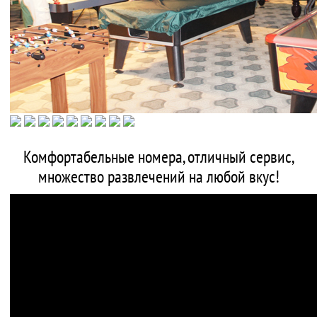
Комфортабельные номера, отличный сервис,
множество развлечений на любой вкус!