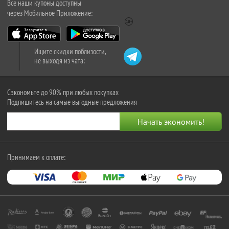
Все наши купоны доступны
через Мобильное Приложение:
Ищите скидки поблизости,
не выходя из чата:
Сэкономьте до 90% при любых покупках
Подпишитесь на самые выгодные предложения
Принимаем к оплате: