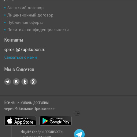
Агентский договор
Лицензионный договор
Публичная оферта
Политика конфиденциальности
Контакты
sprosi@kupikupon.ru
Связаться с нами
Мы в Соцсетях
Все наши купоны доступны
через Мобильное Приложение:
Ищите скидки поблизости,
не выходя из чата: