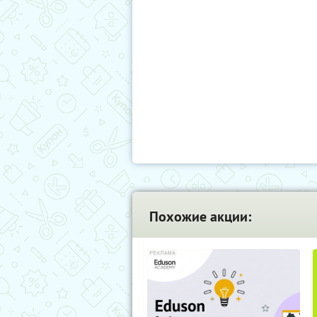
Похожие акции: