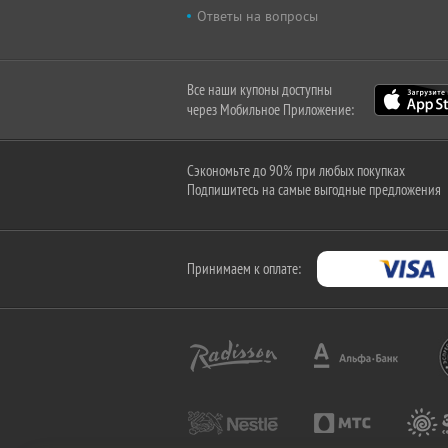
Ответы на вопросы
Все наши купоны доступны
через Мобильное Приложение:
Сэкономьте до 90% при любых покупках
Подпишитесь на самые выгодные предложения
Принимаем к оплате: