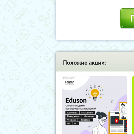
Похожие акции: