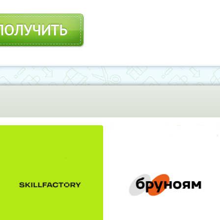
ПОЛУЧИТЬ