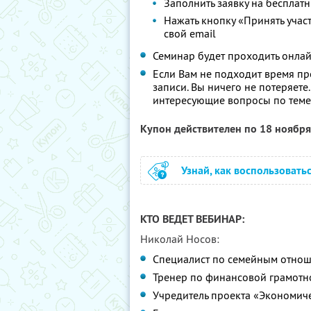
Заполнить заявку на бесплат
Нажать кнопку «Принять учас
свой email
Семинар будет проходить онлай
Если Вам не подходит время пр
записи. Вы ничего не потеряете.
интересующие вопросы по теме 
Купон действителен по 18 ноябр
Узнай, как воспользовать
КТО ВЕДЕТ ВЕБИНАР:
Николай Носов:
Специалист по семейным отнош
Тренер по финансовой грамотн
Учредитель проекта «Экономич