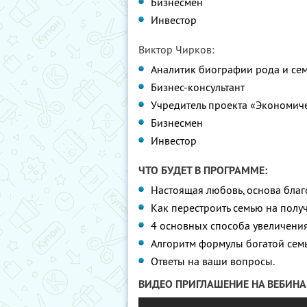
Бизнесмен
Инвестор
Виктор Чирков:
Аналитик биографии рода и с
Бизнес-консультант
Учредитель проекта «Экономич
Бизнесмен
Инвестор
ЧТО БУДЕТ В ПРОГРАММЕ:
Настоящая любовь, основа благ
Как перестроить семью на полу
4 основных способа увеличения
Алгоритм формулы богатой семь
Ответы на ваши вопросы.
ВИДЕО ПРИГЛАШЕНИЕ НА ВЕБИНА